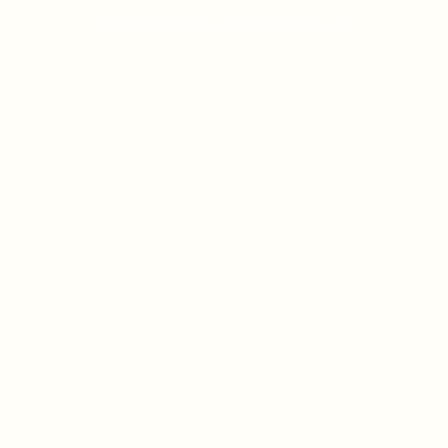
MEIN STIL IM DETAIL