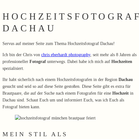
HOCHZEITSFOTOGRA
DACHAU
Servus auf meiner Seite zum Thema Hochzeitsfotograf Dachau!
Ich bin der Chris von
chris eberhardt photography
, seit mehr als 8 Jahren als
professioneller
Fotograf
unterwegs. Dabei habe ich mich auf
Hochzeiten
spezialisiert.
Ihr habt sicherlich nach einem Hochzeitsfotografen in der Region
Dachau
gesucht und seid so auf diese Seite gestoßen. Diese Seite gibt es extra für
Brautpaare, die auf der Suche nach einem Fotografen für eine
Hochzeit
in
Dachau sind. Schaut Euch um und informiert Euch, was ich Euch als
Fotograf bieten kann.
MEIN STIL ALS