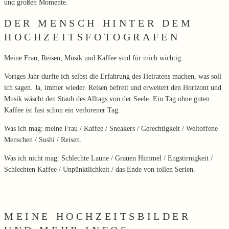
und großen Momente.
DER MENSCH HINTER DEM
HOCHZEITSFOTOGRAFEN
Meine Frau, Reisen, Musik und Kaffee sind für mich wichtig.
Voriges Jahr durfte ich selbst die Erfahrung des Heiratens machen, was soll
ich sagen. Ja, immer wieder. Reisen befreit und erweitert den Horizont und
Musik wäscht den Staub des Alltags von der Seele. Ein Tag ohne guten
Kaffee ist fast schon ein verlorener Tag.
Was ich mag: meine Frau / Kaffee / Sneakers / Gerechtigkeit / Weltoffene
Menschen / Sushi / Reisen.
Was ich nicht mag: Schlechte Laune / Grauen Himmel / Engstirnigkeit /
Schlechten Kaffee / Unpünktlichkeit / das Ende von tollen Serien.
MEINE HOCHZEITSBILDER