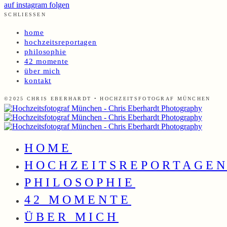
auf instagram folgen
SCHLIESSEN
home
hochzeitsreportagen
philosophie
42 momente
über mich
kontakt
©2025 CHRIS EBERHARDT • HOCHZEITSFOTOGRAF MÜNCHEN
HOME
HOCHZEITSREPORTAGE
PHILOSOPHIE
42 MOMENTE
ÜBER MICH