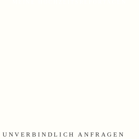
MEINE HOCHZEITSREPORTAGEN
UNVERBINDLICH ANFRAGEN