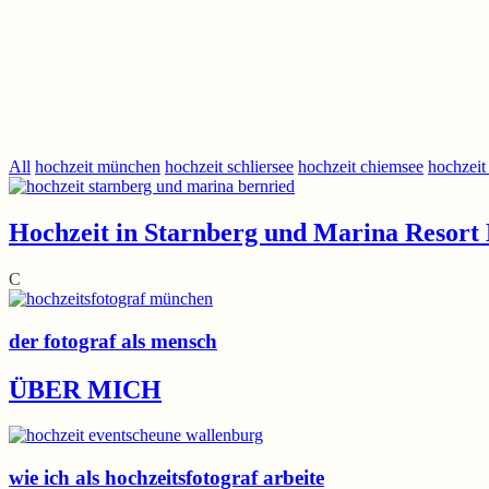
All
hochzeit münchen
hochzeit schliersee
hochzeit chiemsee
hochzeit
Hochzeit in Starnberg und Marina Resort
C
der fotograf als mensch
ÜBER MICH
wie ich als hochzeitsfotograf arbeite