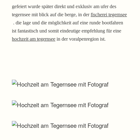
gefeiert wurde später direkt und exklusiv am ufer des
tegernsee mit blick auf die berge, in der
fischerei tegernsee
. die lage und die möglichkeit auf eine runde bootfahren
ist fantastisch und somit eindeutige empfehlung für eine
hochzeit am tegernsee
in der voralpenregion ist.