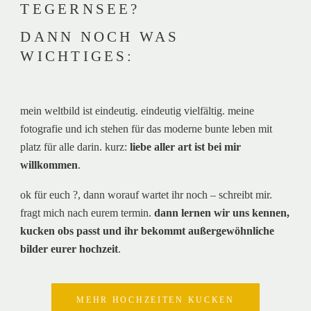
TEGERNSEE?
DANN NOCH WAS
WICHTIGES:
mein weltbild ist eindeutig. eindeutig vielfältig. meine
fotografie und ich stehen für das moderne bunte leben mit
platz für alle darin. kurz:
liebe aller art ist bei mir
willkommen
.
ok für euch ?, dann worauf wartet ihr noch – schreibt mir.
fragt mich nach eurem termin.
dann lernen wir uns kennen,
kucken obs passt und ihr bekommt außergewöhnliche
bilder eurer hochzeit
.
MEHR HOCHZEITEN KUCKEN