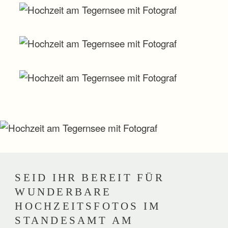
SEID IHR BEREIT FÜR
WUNDERBARE
HOCHZEITSFOTOS IM
STANDESAMT AM