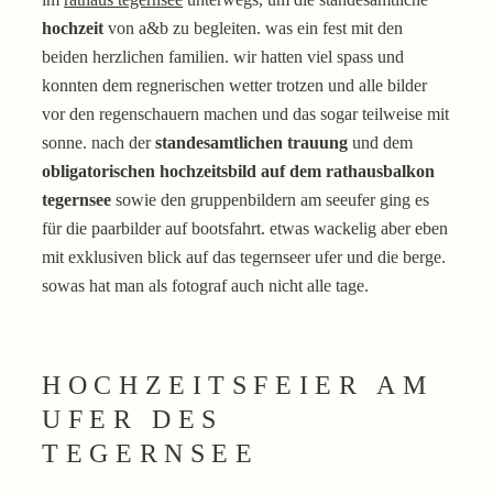
hochzeit
von a&b zu begleiten. was ein fest mit den
beiden herzlichen familien. wir hatten viel spass und
konnten dem regnerischen wetter trotzen und alle bilder
vor den regenschauern machen und das sogar teilweise mit
sonne. nach der
standesamtlichen trauung
und dem
obligatorischen hochzeitsbild auf dem rathausbalkon
tegernsee
sowie den gruppenbildern am seeufer ging es
für die paarbilder auf bootsfahrt. etwas wackelig aber eben
mit exklusiven blick auf das tegernseer ufer und die berge.
sowas hat man als fotograf auch nicht alle tage.
HOCHZEITSFEIER AM
UFER DES
TEGERNSEE