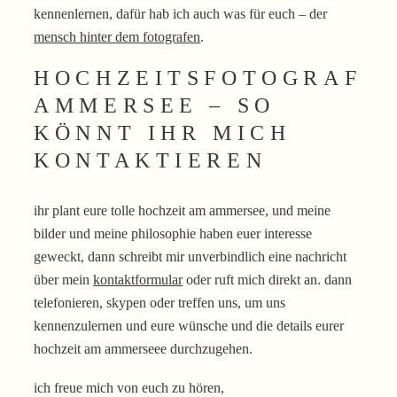
kennenlernen, dafür hab ich auch was für euch – der
mensch hinter dem fotografen
.
HOCHZEITSFOTOGRAF
AMMERSEE – SO
KÖNNT IHR MICH
KONTAKTIEREN
ihr plant eure tolle hochzeit am ammersee, und meine
bilder und meine philosophie haben euer interesse
geweckt, dann schreibt mir unverbindlich eine nachricht
über mein
kontaktformular
oder ruft mich direkt an. dann
telefonieren, skypen oder treffen uns, um uns
kennenzulernen und eure wünsche und die details eurer
hochzeit am ammerseee durchzugehen.
ich freue mich von euch zu hören,