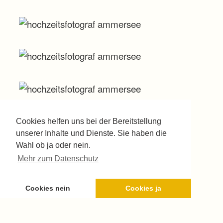
Cookies helfen uns bei der Bereitstellung
unserer Inhalte und Dienste. Sie haben die
Wahl ob ja oder nein.
Mehr zum Datenschutz
Cookies nein
Cookies ja