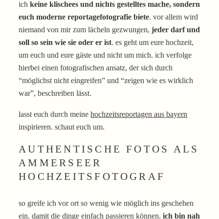
ich
keine klischees und nichts gestelltes mache, sondern
euch moderne reportagefotografie biete
. vor allem wird
niemand von mir zum lächeln gezwungen,
jeder darf und
soll so sein wie sie oder er ist
. es geht um eure hochzeit,
um euch und eure gäste und nicht um mich. ich verfolge
hierbei einen fotografischen ansatz, der sich durch
“möglichst nicht eingreifen” und “zeigen wie es wirklich
war”, beschreiben lässt.
lasst euch durch meine
hochzeitsreportagen aus bayern
inspirieren. schaut euch um.
AUTHENTISCHE FOTOS ALS
AMMERSEER
HOCHZEITSFOTOGRAF
so greife ich vor ort so wenig wie möglich ins geschehen
ein. damit die dinge einfach passieren können.
ich bin nah