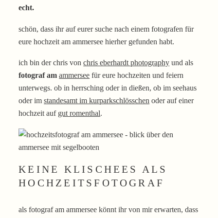
echt.
schön, dass ihr auf eurer suche nach einem fotografen für
eure hochzeit am ammersee hierher gefunden habt.
ich bin der chris von
chris eberhardt photography
und als
fotograf am
ammersee
für eure hochzeiten und feiern
unterwegs. ob in herrsching oder in dießen, ob im seehaus
oder im
standesamt im kurparkschlösschen
oder auf einer
hochzeit auf
gut romenthal
.
KEINE KLISCHEES ALS
HOCHZEITSFOTOGRAF
als fotograf am ammersee könnt ihr von mir erwarten, dass